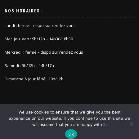
NOS HORAIRES :
Lundi : fermé – dispo sur rendez vous
Mar. Jeu. Ven : 9h/12h – 14h30/18h30
Mercredi : fermé – dispo sur rendez vous
Samedi : 9h/12h – 14h/17h
Dimanche & Jour férié : 10h/12h
We use cookies to ensure that we give you the best
experience on our website. If you continue to use this site we
will assume that you are happy with it.
COPYRIGHT @ALODEROSE
Ok