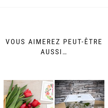
VOUS AIMEREZ PEUT-ÊTRE
AUSSI…