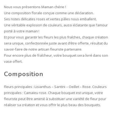
Nous vous présentons Maman chérie !
Une composition florale conçue comme une déclaration.
Ses notes délicates roses et vertes pâles nous emballent.
Une véritable explosion de couleurs, aussi éclatante que l’amour
porté à votre maman !
Et pour vous garantir les fleurs les plus fraîches, chaque création
sera unique, confectionnée juste avant d’être offerte, résultat du
savoir-faire de notre artisan fleuriste partenaire.
Pour encore plus de fraîcheur, votre bouquet sera livré dans son
vase offert.
Composition
Fleurs principales : Lisianthus – Santini – Oeillet – Rose. Couleurs
principales : Camaïeu rose. Chaque bouquet est unique, votre
fleuriste peut être amené à substituer une variété de fleur pour
réaliser sa création et vous offrir le plus beau des bouquets.