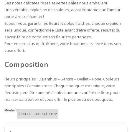
80,00€
Ses notes délicates roses et vertes pâles nous emballent.
Une véritable explosion de couleurs, aussi éclatante que l’amour
porté à votre maman !
Et pour vous garantir les fleurs les plus fraîches, chaque création
sera unique, confectionnée juste avant d’être offerte, résultat du
savoir-faire de notre artisan fleuriste partenaire.
Pour encore plus de fraîcheur, votre bouquet sera livré dans son
vase offert.
Composition
Fleurs principales : Lisianthus – Santini – Oeillet – Rose. Couleurs
principales : Camaïeu rose. Chaque bouquet est unique, votre
fleuriste peut être amené à substituer une variété de fleur pour
réaliser sa création et vous offrir le plus beau des bouquets.
Montant