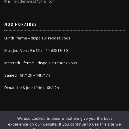
Mail :
aloderose.c@gmail.com
NOS HORAIRES :
Lundi : fermé – dispo sur rendez vous
Mar. Jeu. Ven : 9h/12h – 14h30/18h30
Mercredi : fermé – dispo sur rendez vous
Samedi : 9h/12h – 14h/17h
Dimanche & Jour férié : 10h/12h
We use cookies to ensure that we give you the best
experience on our website. If you continue to use this site we