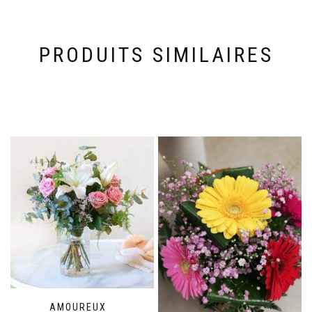
PRODUITS SIMILAIRES
AMOUREUX