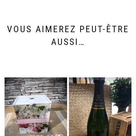
VOUS AIMEREZ PEUT-ÊTRE
AUSSI…