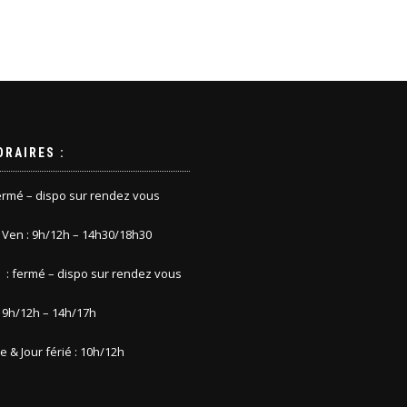
ORAIRES :
fermé – dispo sur rendez vous
. Ven : 9h/12h – 14h30/18h30
 : fermé – dispo sur rendez vous
 9h/12h – 14h/17h
 & Jour férié : 10h/12h