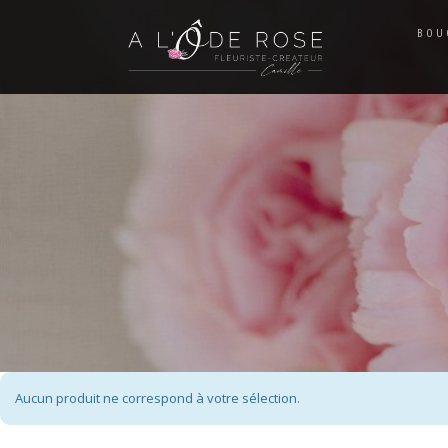
BOU
Aucun produit ne correspond à votre sélection.