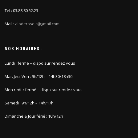
Tel : 03.88.80.52.23
Mail :
aloderose.c@gmail.com
NOS HORAIRES :
Lundi : fermé – dispo sur rendez vous
Mar. Jeu. Ven : 9h/12h – 14h30/18h30
Mercredi : fermé – dispo sur rendez vous
Samedi : 9h/12h – 14h/17h
Dimanche & Jour férié : 10h/12h