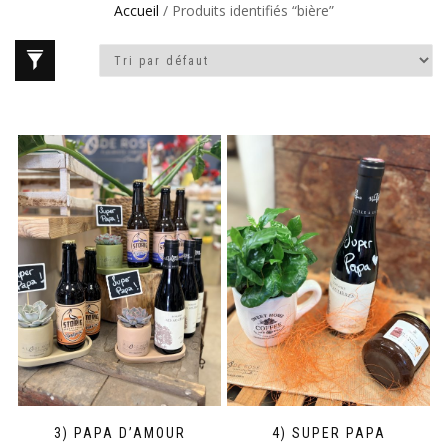
Accueil
/ Produits identifiés “bière”
3) PAPA D’AMOUR
4) SUPER PAPA