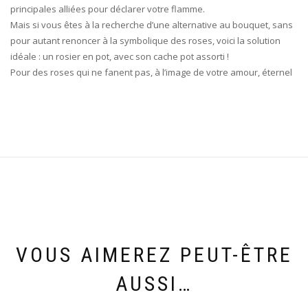
principales alliées pour déclarer votre flamme.
Mais si vous êtes à la recherche d’une alternative au bouquet, sans
pour autant renoncer à la symbolique des roses, voici la solution
idéale : un rosier en pot, avec son cache pot assorti !
Pour des roses qui ne fanent pas, à l’image de votre amour, éternel
VOUS AIMEREZ PEUT-ÊTRE
AUSSI…