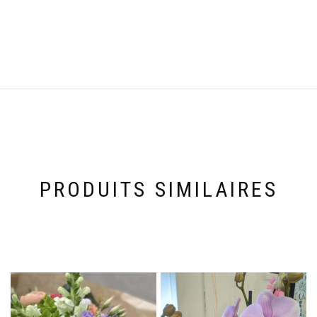
PRODUITS SIMILAIRES