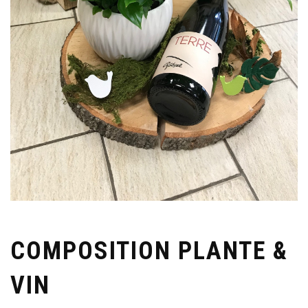
COMPOSITION PLANTE &
VIN