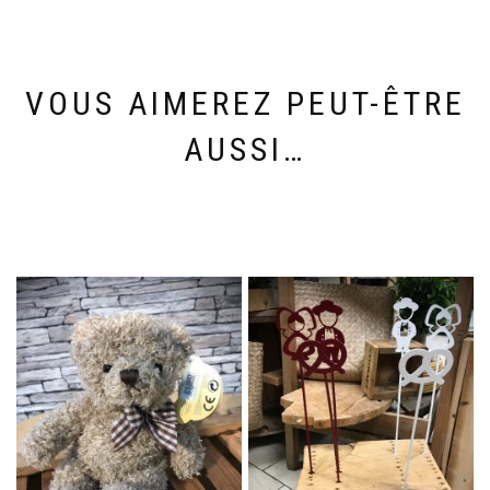
VOUS AIMEREZ PEUT-ÊTRE
AUSSI…