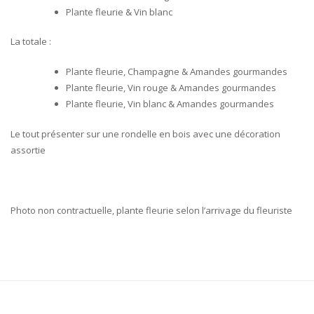
Plante fleurie & Vin blanc
La totale :
Plante fleurie, Champagne & Amandes gourmandes
Plante fleurie, Vin rouge & Amandes gourmandes
Plante fleurie, Vin blanc & Amandes gourmandes
Le tout présenter sur une rondelle en bois avec une décoration
assortie
Photo non contractuelle, plante fleurie selon l’arrivage du fleuriste