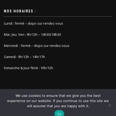
NOS HORAIRES :
Lundi : fermé – dispo sur rendez vous
Mar. Jeu. Ven : 9h/12h – 14h30/18h30
Mercredi : fermé – dispo sur rendez vous
Samedi : 9h/12h – 14h/17h
Dimanche & Jour férié : 10h/12h
We use cookies to ensure that we give you the best
experience on our website. If you continue to use this site we
will assume that you are happy with it.
COPYRIGHT @ALODEROSE
Ok