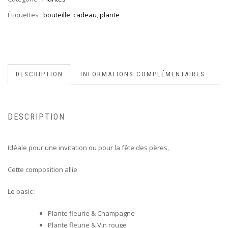
Étiquettes :
bouteille
,
cadeau
,
plante
DESCRIPTION
INFORMATIONS COMPLÉMENTAIRES
DESCRIPTION
Idéale pour une invitation ou pour la fête des pères,
Cette composition allie
Le basic :
Plante fleurie & Champagne
Plante fleurie & Vin rouge