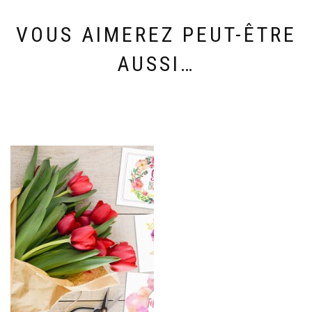
VOUS AIMEREZ PEUT-ÊTRE
AUSSI…