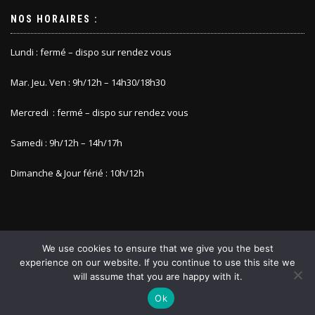
NOS HORAIRES :
Lundi : fermé – dispo sur rendez vous
Mar. Jeu. Ven : 9h/12h – 14h30/18h30
Mercredi : fermé – dispo sur rendez vous
Samedi : 9h/12h – 14h/17h
Dimanche & Jour férié : 10h/12h
We use cookies to ensure that we give you the best
experience on our website. If you continue to use this site we
will assume that you are happy with it.
COPYRIGHT @ALODEROSE
Ok