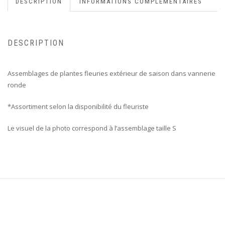
DESCRIPTION
INFORMATIONS COMPLÉMENTAIRES
DESCRIPTION
Assemblages de plantes fleuries extérieur de saison dans vannerie
ronde
*Assortiment selon la disponibilité du fleuriste
Le visuel de la photo correspond à l’assemblage taille S