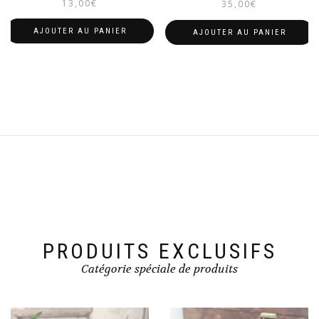
13,00
€
35,00
€
AJOUTER AU PANIER
AJOUTER AU PANIER
PRODUITS EXCLUSIFS
Catégorie spéciale de produits