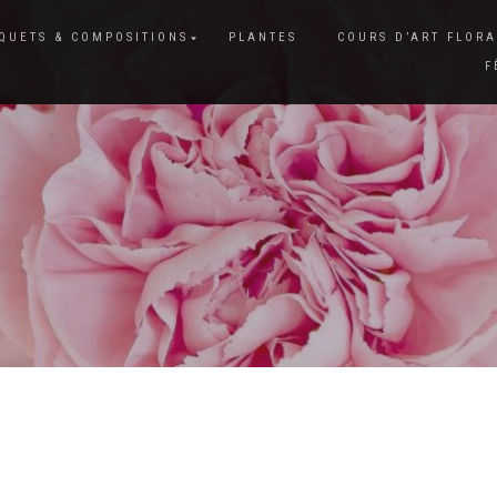
QUETS & COMPOSITIONS
PLANTES
COURS D’ART FLORA
F