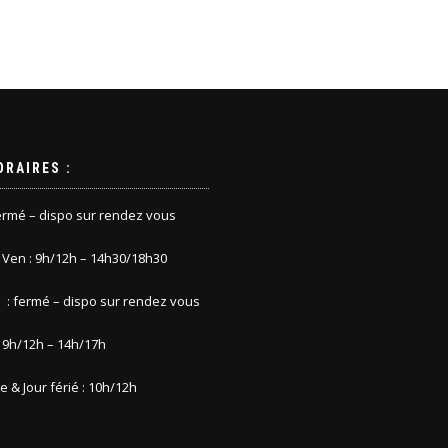
ORAIRES :
fermé – dispo sur rendez vous
. Ven : 9h/12h – 14h30/18h30
 : fermé – dispo sur rendez vous
 9h/12h – 14h/17h
 & Jour férié : 10h/12h